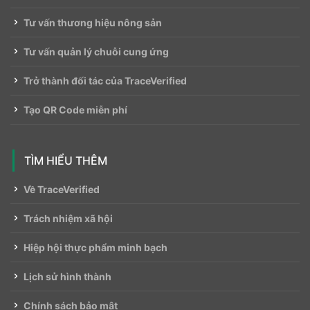
Tư vấn thương hiệu nông sản
Tư vấn quản lý chuỗi cung ứng
Trở thành đối tác của TraceVerified
Tạo QR Code miễn phí
TÌM HIỂU THÊM
Về TraceVerified
Trách nhiệm xã hội
Hiệp hội thực phẩm minh bạch
Lịch sử hình thành
Chính sách bảo mật