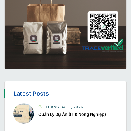
Latest Posts
THÁNG BA 11, 2026
Quản Lý Dự Án (IT & Nông Nghiệp)