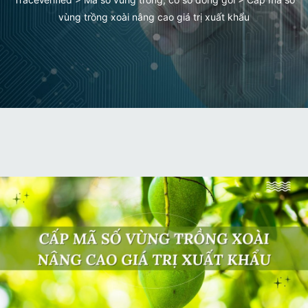
vùng trồng xoài nâng cao giá trị xuất khẩu