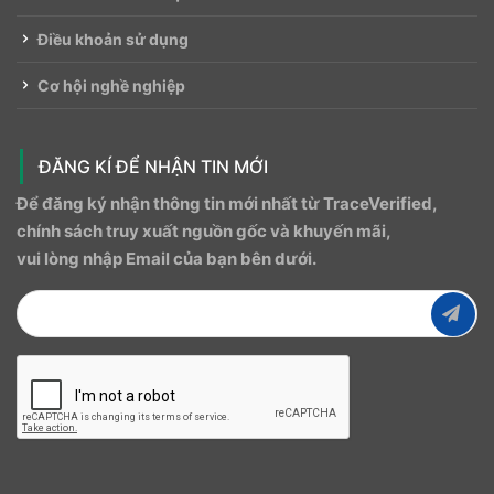
Điều khoản sử dụng
Cơ hội nghề nghiệp
ĐĂNG KÍ ĐỂ NHẬN TIN MỚI
Để đăng ký nhận thông tin mới nhất từ ​​TraceVerified,
chính sách truy xuất nguồn gốc và khuyến mãi,
vui lòng nhập Email của bạn bên dưới.