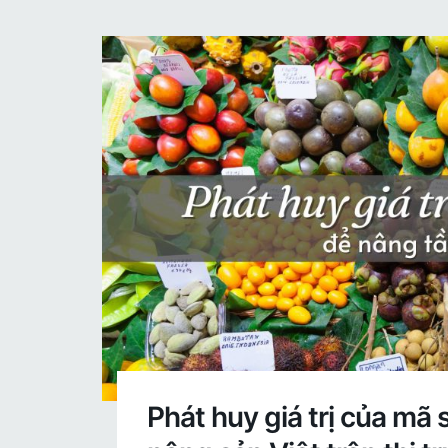
Phát huy giá trị của mã