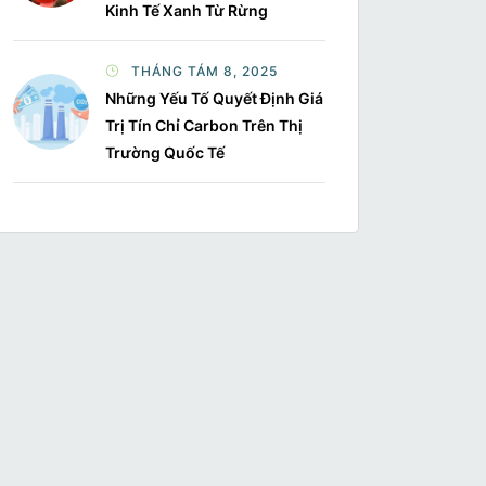
Kinh Tế Xanh Từ Rừng
THÁNG TÁM 8, 2025
Những Yếu Tố Quyết Định Giá
Trị Tín Chỉ Carbon Trên Thị
Trường Quốc Tế