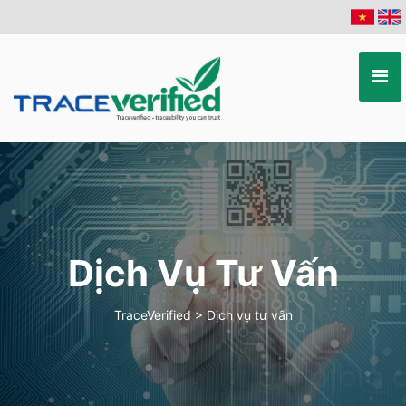
Dịch Vụ Tư Vấn
TraceVerified
>
Dịch vụ tư vấn