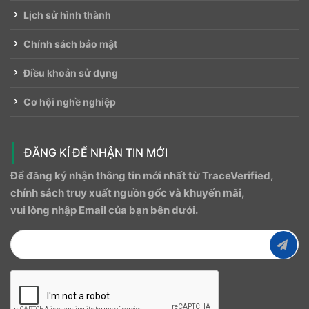
Lịch sử hình thành
Chính sách bảo mật
Điều khoản sử dụng
Cơ hội nghề nghiệp
ĐĂNG KÍ ĐỂ NHẬN TIN MỚI
Để đăng ký nhận thông tin mới nhất từ ​​TraceVerified,
chính sách truy xuất nguồn gốc và khuyến mãi,
vui lòng nhập Email của bạn bên dưới.