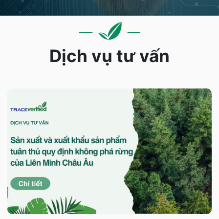
Dịch vụ tư vấn
Sản xuất và xuất khẩu sản phẩm
tuân thủ quy định không phá rừng
của Liên Minh Châu Âu
Chi tiết