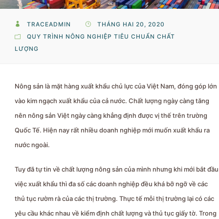
TRACEADMIN
THÁNG HAI 20, 2020
QUY TRÌNH NÔNG NGHIỆP
TIÊU CHUẨN CHẤT
LƯỢNG
Nông sản là mặt hàng xuất khẩu chủ lực của Việt Nam, đóng góp lớn
vào kim ngạch xuất khẩu của cả nước. Chất lượng ngày càng tăng
nên nông sản Việt ngày càng khẳng định được vị thế trên trường
Quốc Tế. Hiện nay rất nhiều doanh nghiệp mới muốn xuất khẩu ra
nước ngoài.
Tuy đã tự tin về chất lượng nông sản của mình nhưng khi mới bắt đầu
việc xuất khẩu thì đa số các doanh nghiệp đều khá bỡ ngỡ về các
thủ tục rườm rà của các thị trường. Thực tế mỗi thị trường lại có các
yêu cầu khác nhau về kiểm định chất lượng và thủ tục giấy tờ. Trong