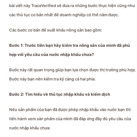
bài viết này TraceVerified sẽ đưa ra những bước thực hiện cũng như
các thủ tục cơ bản nhất để doanh nghiệp có thể nắm được.
Các bước cơ bản để xuất khẩu nông sản bao gồm:
Bước 1: Trước tiên bạn hãy kiểm tra nông sản của mình đã phù
hợp với yêu cầu của nước nhập khẩu chưa?
Bước này rất quan trọng giúp bạn lựa chọn được thị trường phù hợp.
Bước này bạn nên kiểm tra kỹ càng cả hai phía.
Bước 2: Tìm hiểu về thủ tục nhập khẩu và kiểm dịch
Nếu sản phẩm của bạn đã được phép nhập khẩu vào nước bạn thì
tiến hành xem sản phẩm của mình đã đáp ứng đầy đủ yêu cầu của
nước nhập khẩu chưa: