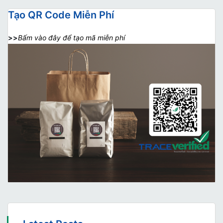
Tạo QR Code Miễn Phí
>>
Bấm vào đây để tạo mã miễn phí