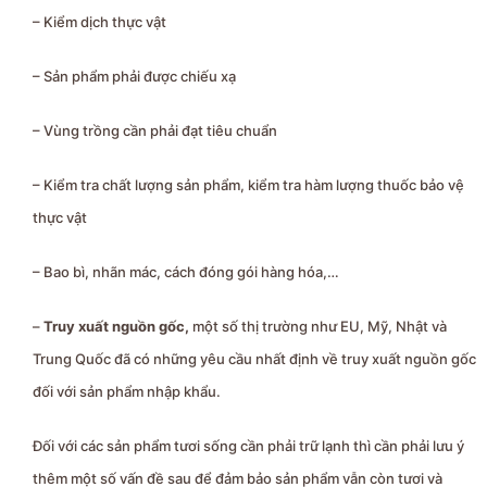
– Kiểm dịch thực vật
– Sản phẩm phải được chiếu xạ
– Vùng trồng cần phải đạt tiêu chuẩn
– Kiểm tra chất lượng sản phẩm, kiểm tra hàm lượng thuốc bảo vệ
thực vật
– Bao bì, nhãn mác, cách đóng gói hàng hóa,…
–
Truy xuất nguồn gốc,
một số thị trường như EU, Mỹ, Nhật và
Trung Quốc đã có những yêu cầu nhất định về truy xuất nguồn gốc
đối với sản phẩm nhập khẩu.
Đối với các sản phẩm tươi sống cần phải trữ lạnh thì cần phải lưu ý
thêm một số vấn đề sau để đảm bảo sản phẩm vẫn còn tươi và