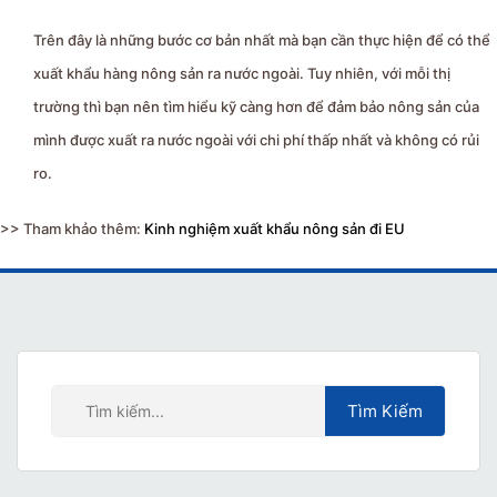
Trên đây là những bước cơ bản nhất mà bạn cần thực hiện để có thể
xuất khẩu hàng nông sản ra nước ngoài. Tuy nhiên, với mỗi thị
trường thì bạn nên tìm hiểu kỹ càng hơn để đảm bảo nông sản của
mình được xuất ra nước ngoài với chi phí thấp nhất và không có rủi
ro.
>> Tham khảo thêm:
Kinh nghiệm xuất khẩu nông sản đi EU