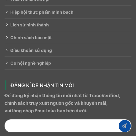
Hiệp hội thực phẩm minh bạch
Lịch sử hình thành
Chính sách bảo mật
Điều khoản sử dụng
Cơ hội nghề nghiệp
ĐĂNG KÍ ĐỂ NHẬN TIN MỚI
Để đăng ký nhận thông tin mới nhất từ ​​TraceVerified,
chính sách truy xuất nguồn gốc và khuyến mãi,
vui lòng nhập Email của bạn bên dưới.