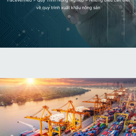
về quy trình xuất khẩu nông sản