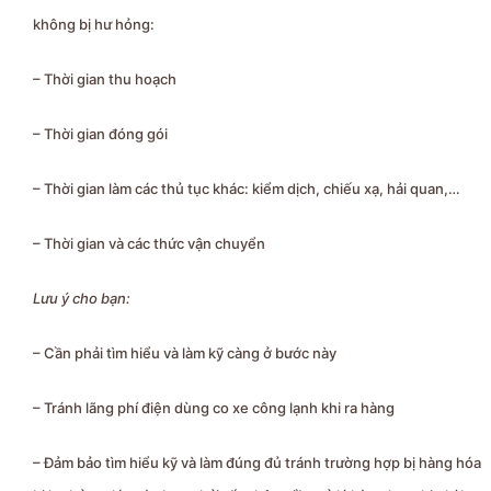
không bị hư hỏng:
– Thời gian thu hoạch
– Thời gian đóng gói
– Thời gian làm các thủ tục khác: kiểm dịch, chiếu xạ, hải quan,…
– Thời gian và các thức vận chuyển
Lưu ý cho bạn:
– Cần phải tìm hiểu và làm kỹ càng ở bước này
– Tránh lãng phí điện dùng co xe công lạnh khi ra hàng
– Đảm bảo tìm hiểu kỹ và làm đúng đủ tránh trường hợp bị hàng hóa