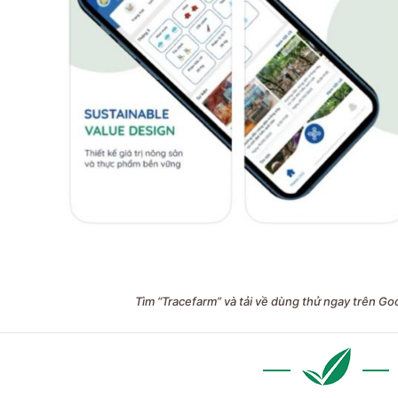
Tìm “Tracefarm” và tải về dùng thử ngay trên Go