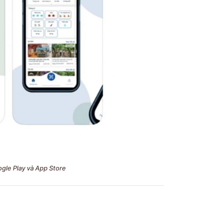
ogle Play và App Store