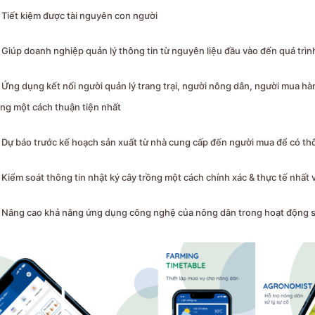
Tiết kiệm được tài nguyên con người
Giúp doanh nghiệp quản lý thông tin từ nguyên liệu đầu vào đến quá trìn
Ứng dụng kết nối người quản lý trang trại, người nông dân, người mua hàng
ng một cách thuận tiện nhất
Dự báo trước kế hoạch sản xuất từ nhà cung cấp đến người mua để có thô
Kiểm soát thông tin nhật ký cây trồng một cách chính xác & thực tế nhất
Nâng cao khả năng ứng dụng công nghệ của nông dân trong hoạt động s