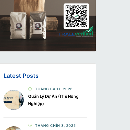
Latest Posts
THÁNG BA 11, 2026
Quản Lý Dự Án (IT & Nông
Nghiệp)
THÁNG CHÍN 8, 2025