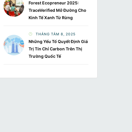
Forest Ecopreneur 2025:
TraceVerified Mở Đường Cho
Kinh Tế Xanh Từ Rừng
THÁNG TÁM 8, 2025
Những Yếu Tố Quyết Định Giá
Trị Tín Chỉ Carbon Trên Thị
Trường Quốc Tế