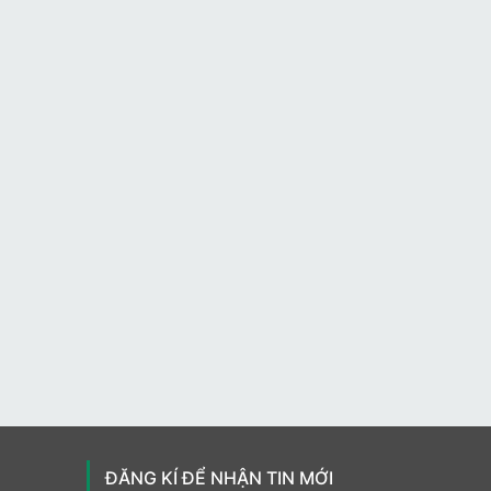
ĐĂNG KÍ ĐỂ NHẬN TIN MỚI