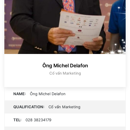
Ông Michel Delafon
Cố vấn Marketing
NAME:
Ông Michel Delafon
QUALIFICATION:
Cố vấn Marketing
TEL:
028 38234179