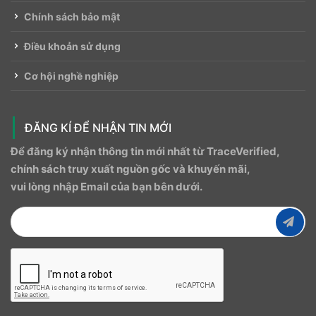
Chính sách bảo mật
Điều khoản sử dụng
Cơ hội nghề nghiệp
ĐĂNG KÍ ĐỂ NHẬN TIN MỚI
Để đăng ký nhận thông tin mới nhất từ ​​TraceVerified,
chính sách truy xuất nguồn gốc và khuyến mãi,
vui lòng nhập Email của bạn bên dưới.