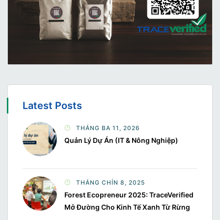
Latest Posts
THÁNG BA 11, 2026
Quản Lý Dự Án (IT & Nông Nghiệp)
THÁNG CHÍN 8, 2025
Forest Ecopreneur 2025: TraceVerified
Mở Đường Cho Kinh Tế Xanh Từ Rừng