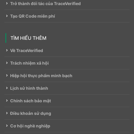
Trở thành đối tác của TraceVerified
Tạo QR Code miễn phí
TÌM HIỂU THÊM
Về TraceVerified
Trách nhiệm xã hội
Hiệp hội thực phẩm minh bạch
Lịch sử hình thành
Chính sách bảo mật
Điều khoản sử dụng
Cơ hội nghề nghiệp