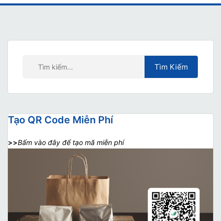
Tạo QR Code Miễn Phí
>>
Bấm vào đây để tạo mã miễn phí