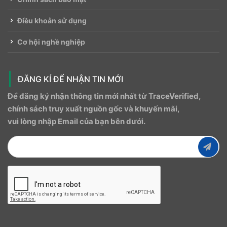
Điều khoản sử dụng
Cơ hội nghề nghiệp
ĐĂNG KÍ ĐỂ NHẬN TIN MỚI
Để đăng ký nhận thông tin mới nhất từ ​​TraceVerified,
chính sách truy xuất nguồn gốc và khuyến mãi,
vui lòng nhập Email của bạn bên dưới.