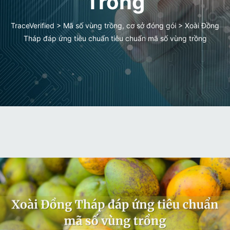
Trồng
TraceVerified
>
Mã số vùng trồng, cơ sở đóng gói
>
Xoài Đồng
Tháp đáp ứng tiêu chuẩn tiêu chuẩn mã số vùng trồng