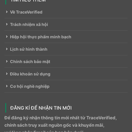
Về TraceVerified
Trách nhiệm xã hội
Hiệp hội thực phẩm minh bạch
Lịch sử hình thành
Chính sách bảo mật
Điều khoản sử dụng
Cơ hội nghề nghiệp
ĐĂNG KÍ ĐỂ NHẬN TIN MỚI
Để đăng ký nhận thông tin mới nhất từ ​​TraceVerified,
chính sách truy xuất nguồn gốc và khuyến mãi,