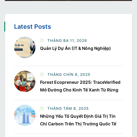
Latest Posts
THÁNG BA 11, 2026
Quản Lý Dự Án (IT & Nông Nghiệp)
THÁNG CHÍN 8, 2025
Forest Ecopreneur 2025: TraceVerified
Mở Đường Cho Kinh Tế Xanh Từ Rừng
THÁNG TÁM 8, 2025
Những Yếu Tố Quyết Định Giá Trị Tín
Chỉ Carbon Trên Thị Trường Quốc Tế