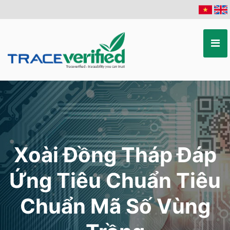
Xoài Đồng Tháp Đáp
Ứng Tiêu Chuẩn Tiêu
Chuẩn Mã Số Vùng