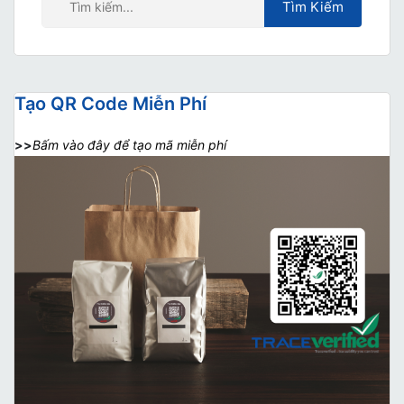
Tạo QR Code Miễn Phí
>>
Bấm vào đây để tạo mã miễn phí