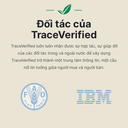
Đối tác của
TraceVerified
TraceVerified luôn luôn nhận được sự hợp tác, sự giúp đỡ
của các đối tác trong và ngoài nước để xây dựng
TraceVerified trở thành một trung tâm thông tin, một cầu
nối tin tưởng giữa người mua và người bán.