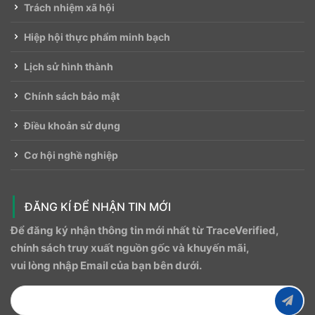
Trách nhiệm xã hội
Hiệp hội thực phẩm minh bạch
Lịch sử hình thành
Chính sách bảo mật
Điều khoản sử dụng
Cơ hội nghề nghiệp
ĐĂNG KÍ ĐỂ NHẬN TIN MỚI
Để đăng ký nhận thông tin mới nhất từ ​​TraceVerified,
chính sách truy xuất nguồn gốc và khuyến mãi,
vui lòng nhập Email của bạn bên dưới.