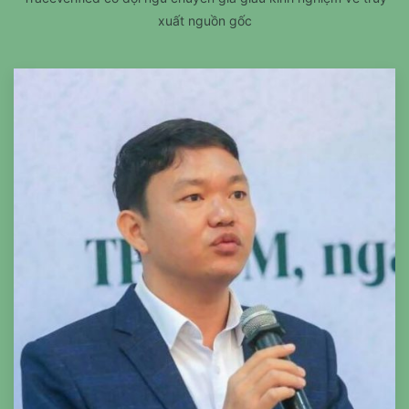
xuất nguồn gốc