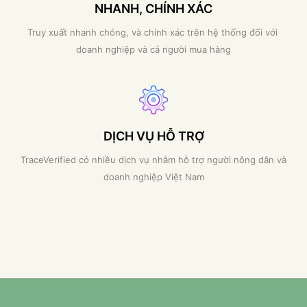
NHANH, CHÍNH XÁC
Truy xuất nhanh chóng, và chính xác trên hệ thống đối với
doanh nghiệp và cả người mua hàng
DỊCH VỤ HỖ TRỢ
TraceVerified có nhiều dịch vụ nhằm hỗ trợ người nông dân và
doanh nghiệp Việt Nam